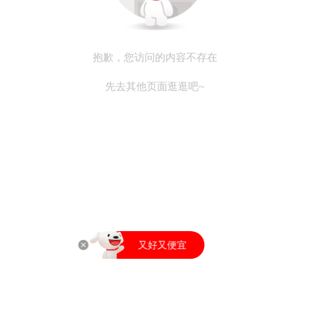
抱歉，您访问的内容不存在
先去其他页面逛逛吧~
打开京东APP
又好又便宜
打开京东APP