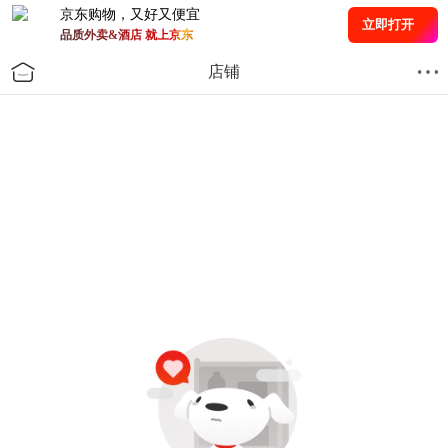
京东购物，又好又便宜
立即打开
品质外卖&酒店 就上京东
店铺